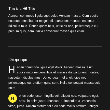
This is a H6 Title
Aenean commodo ligula eget dolor. Aenean massa. Cum sociis
natoque penatibus et magnis dis parturient montes, nascetur
ridiculus mus. Donec quam felis, ultricies nec, pellentesque eu,
pretium quis, sem. Nulla consequat massa quis enim.
Dropcaps
H
anan commodo ligula eget dolor. Aenean massa. Cum
sociis natoque penatibus et magnis dis parturient montes,
nascetur ridiculus mus. Donec quam felis, ultricies nec,
pellentesque eu, pretium quis, sem. Nulla consequat massa quis
enim.
onec pede justo, fringilla vel, aliquet nec, vulputate eget,
H
arcu. In enim justo, rhoncus ut, imperdiet a, venenatis
vitae, justo. Nullam dictum felis eu pede mollis pretium. Integer