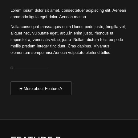
Lorem ipsum dolor sit amet, consectetuer adipiscing elit. Aenean
commodo ligula eget dolor. Aenean massa.
Nulla consequat massa quis enim.Donec pede justo, fringilla vel,
aliquet nec, vulputate eget, arcu.In enim justo, rhoncus ut,
imperdiet a, venenatis vitae, justo. Nullam dictum felis eu pede
mollis pretium.Integer tincidunt. Cras dapibus. Vivamus
elementum semper nisi.Aenean vulputate eleifend tellus.
More about Feature A