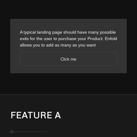
A typical landing page should have many possible
exits for the user to purchase your Product. Enfold
allows you to add as many as you want
Click me
FEATURE A