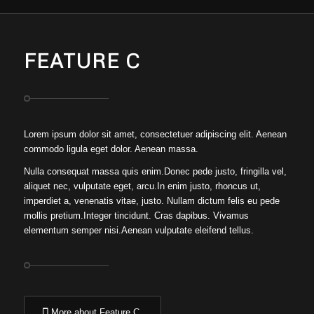
FEATURE C
Lorem ipsum dolor sit amet, consectetuer adipiscing elit. Aenean
commodo ligula eget dolor. Aenean massa.
Nulla consequat massa quis enim.Donec pede justo, fringilla vel,
aliquet nec, vulputate eget, arcu.In enim justo, rhoncus ut,
imperdiet a, venenatis vitae, justo. Nullam dictum felis eu pede
mollis pretium.Integer tincidunt. Cras dapibus. Vivamus
elementum semper nisi.Aenean vulputate eleifend tellus.
More about Feature C