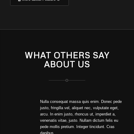
WHAT OTHERS SAY
ABOUT US
Nulla consequat massa quis enim. Donec pede
justo, fringilla vel, aliquet nec, vulputate eget,
arcu. In enim justo, rhoncus ut, imperdiet a,
venenatis vitae, justo. Nullam dictum felis eu
pede mollis pretium. Integer tincidunt. Cras
dapibus.