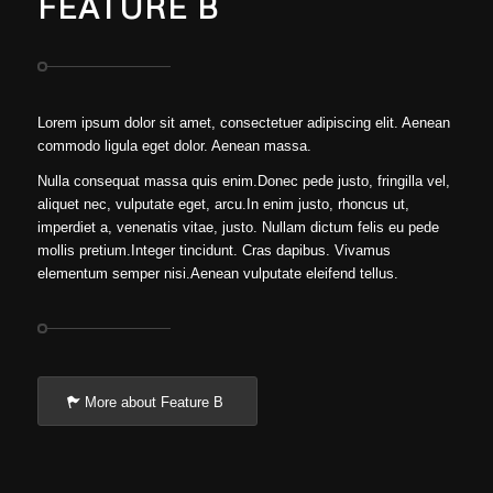
FEATURE B
Lorem ipsum dolor sit amet, consectetuer adipiscing elit. Aenean
commodo ligula eget dolor. Aenean massa.
Nulla consequat massa quis enim.Donec pede justo, fringilla vel,
aliquet nec, vulputate eget, arcu.In enim justo, rhoncus ut,
imperdiet a, venenatis vitae, justo. Nullam dictum felis eu pede
mollis pretium.Integer tincidunt. Cras dapibus. Vivamus
elementum semper nisi.Aenean vulputate eleifend tellus.
More about Feature B