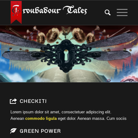
CHECKIT!
Lorem ipsum dolor sit amet, consectetuer adipiscing elit.
Aenean
commodo ligula
eget dolor. Aenean massa. Cum sociis
GREEN POWER