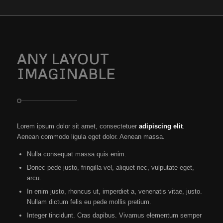
ANY LAYOUT
IMAGINABLE
Lorem ipsum dolor sit amet, consectetuer
adipiscing elit
.
Aenean commodo ligula eget dolor. Aenean massa.
Nulla consequat massa quis enim.
Donec pede justo, fringilla vel, aliquet nec, vulputate eget,
arcu.
In enim justo, rhoncus ut, imperdiet a, venenatis vitae, justo.
Nullam dictum felis eu pede mollis pretium.
Integer tincidunt. Cras dapibus. Vivamus elementum semper