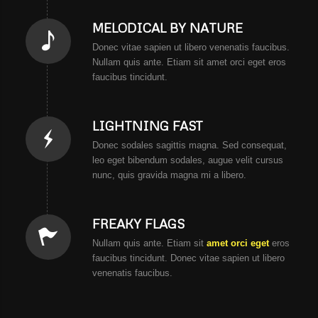
MELODICAL BY NATURE
Donec vitae sapien ut libero venenatis faucibus.
Nullam quis ante. Etiam sit amet orci eget eros
faucibus tincidunt.
LIGHTNING FAST
Donec sodales sagittis magna. Sed consequat,
leo eget bibendum sodales, augue velit cursus
nunc, quis gravida magna mi a libero.
FREAKY FLAGS
Nullam quis ante. Etiam sit
amet orci eget
eros
faucibus tincidunt. Donec vitae sapien ut libero
venenatis faucibus.