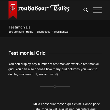
Testimonials
You are here:
Home
/
Shortcodes
/
Testimonials
Testimonial Grid
You can display any number of testimonials within a testimonial
grid. You can also choose how many grid columns you want to
display (minimum: 1, maximum: 4)
Nulla consequat massa quis enim. Donec pede
justo, fringilla vel, aliquet nec, vulputate eget,