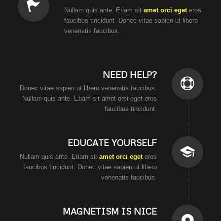
Nullam quis ante. Etiam sit
amet orci eget
eros
faucibus tincidunt. Donec vitae sapien ut libero
venenatis faucibus.
NEED HELP?
Donec vitae sapien ut libero venenatis faucibus.
Nullam quis ante. Etiam sit amet orci eget eros
faucibus tincidunt.
EDUCATE YOURSELF
Nullam quis ante. Etiam sit
amet orci eget
eros
faucibus tincidunt. Donec vitae sapien ut libero
venenatis faucibus.
MAGNETISM IS NICE