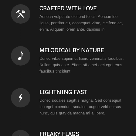
CRAFTED WITH LOVE
Aenean vulputate eleifend tellus. Aenean leo
ligula, porttitor eu, consequat vitae, eleifend ac,
enim. Aliquam lorem ante, dapibus in.
MELODICAL BY NATURE
Donec vitae sapien ut libero venenatis faucibus.
Nullam quis ante. Etiam sit amet orci eget eros
faucibus tincidunt.
LIGHTNING FAST
Donec sodales sagittis magna. Sed consequat,
leo eget bibendum sodales, augue velit cursus
nunc, quis gravida magna mi a libero.
FREAKY FLAGS