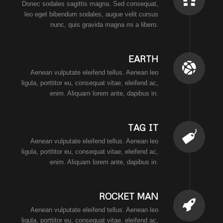
Donec sodales sagittis magna. Sed consequat,
leo eget bibendum sodales, augue velit cursus
nunc, quis gravida magna mi a libero.
EARTH
Aenean vulputate eleifend tellus. Aenean leo
ligula, porttitor eu, consequat vitae, eleifend ac,
enim. Aliquam lorem ante, dapibus in.
TAG IT
Aenean vulputate eleifend tellus. Aenean leo
ligula, porttitor eu, consequat vitae, eleifend ac,
enim. Aliquam lorem ante, dapibus in.
ROCKET MAN
Aenean vulputate eleifend tellus. Aenean leo
ligula, porttitor eu, consequat vitae, eleifend ac,