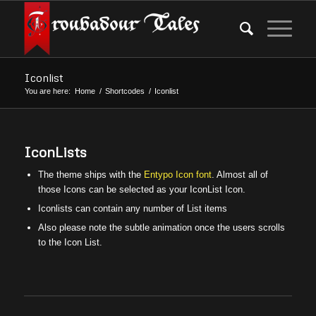
Iconlist
You are here:
Home
/
Shortcodes
/
Iconlist
IconLists
The theme ships with the
Entypo Icon font
. Almost all of
those Icons can be selected as your IconList Icon.
Iconlists can contain any number of List items
Also please note the subtle animation once the users scrolls
to the Icon List.